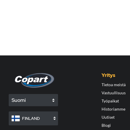
Yritys
Tietoa meistä
Vastuullisuus
Suomi
Työpaikat
Historiamme
Uutiset
FINLAND
Blogi