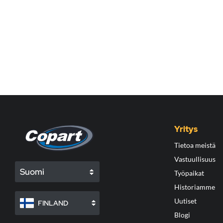
Yritys
Tietoa meistä
Vastuullisuus
Suomi
Työpaikat
Historiamme
Uutiset
FINLAND
Blogi