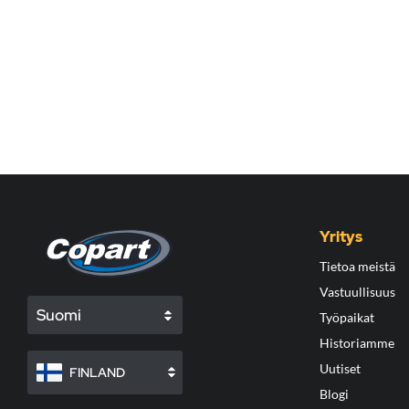
Yritys
Tietoa meistä
Vastuullisuus
Suomi
Työpaikat
Historiamme
Uutiset
FINLAND
Blogi