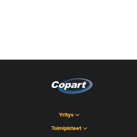
Pagina non disponibile
هذه الصفحة غير متوفرة
Yritys
Toimipisteet