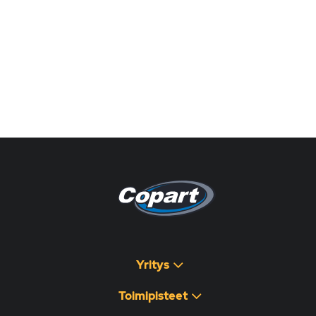
Pagina non disponibile
هذه الصفحة غير متوفرة
Yritys
Toimipisteet