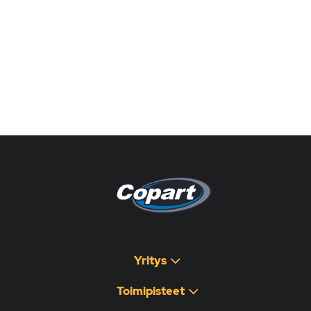
Pagina non disponibile
هذه الصفحة غير متوفرة
Yritys
Toimipisteet