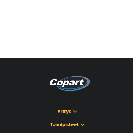
Pagina non disponibile
هذه الصفحة غير متوفرة
Yritys
Toimipisteet