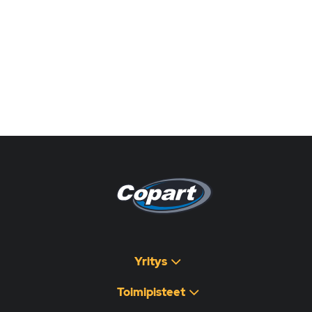
Pagina non disponibile
هذه الصفحة غير متوفرة
Yritys
Toimipisteet