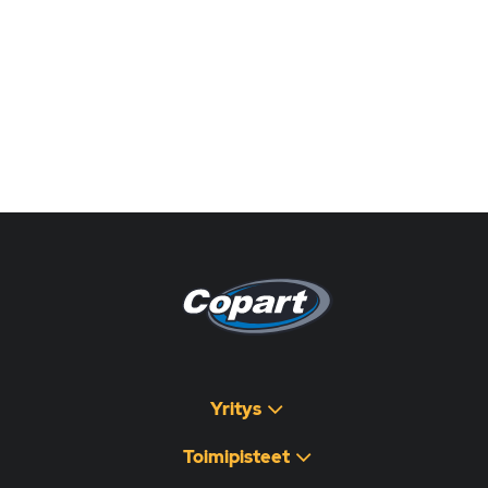
Pagina non disponibile
هذه الصفحة غير متوفرة
Yritys
Toimipisteet