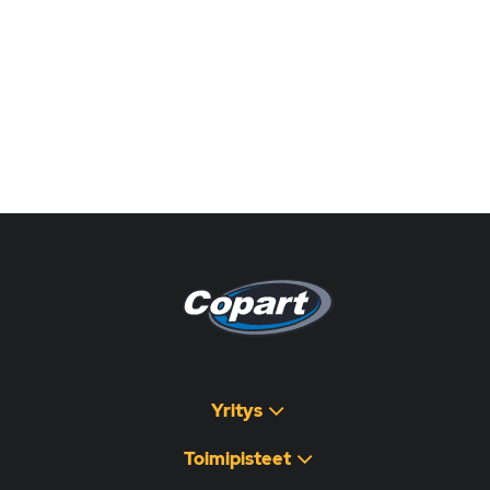
Pagina non disponibile
هذه الصفحة غير متوفرة
Yritys
Toimipisteet