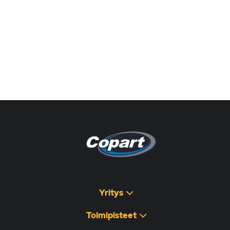
Pagina non disponibile
هذه الصفحة غير متوفرة
Yritys
Toimipisteet