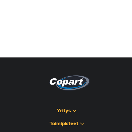
Pagina non disponibile
هذه الصفحة غير متوفرة
Yritys
Toimipisteet