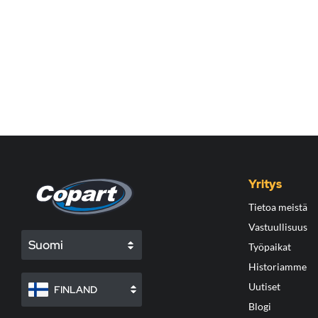
Yritys
Tietoa meistä
Vastuullisuus
Suomi
Työpaikat
Historiamme
Uutiset
FINLAND
Blogi