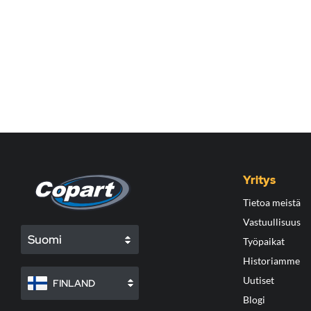
Yritys
Tietoa meistä
Vastuullisuus
Suomi
Työpaikat
Historiamme
Uutiset
FINLAND
Blogi