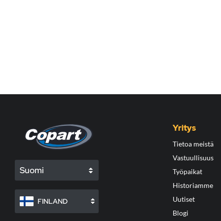
Yritys
Tietoa meistä
Vastuullisuus
Suomi
Työpaikat
Historiamme
Uutiset
FINLAND
Blogi