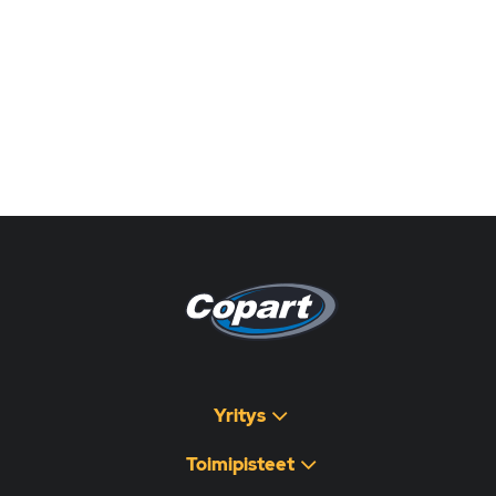
Pagina non disponibile
هذه الصفحة غير متوفرة
Yritys
Toimipisteet