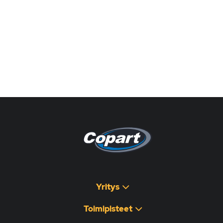
Pagina non disponibile
هذه الصفحة غير متوفرة
Yritys
Toimipisteet