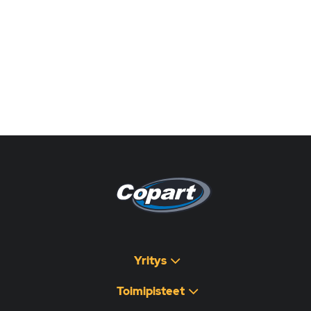
Pagina non disponibile
هذه الصفحة غير متوفرة
Yritys
Toimipisteet