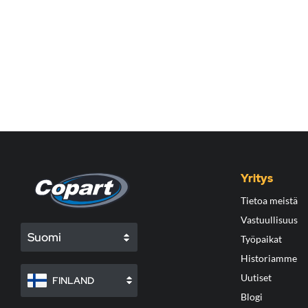
Yritys
Tietoa meistä
Vastuullisuus
Suomi
Työpaikat
Historiamme
Uutiset
FINLAND
Blogi