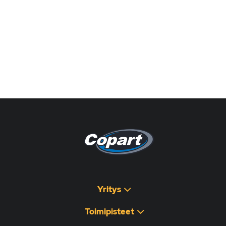
Pagina non disponibile
هذه الصفحة غير متوفرة
Yritys
Toimipisteet