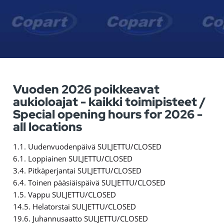
Vuoden 2026 poikkeavat
aukioloajat - kaikki toimipisteet /
Special opening hours for 2026 -
all locations
1.1. Uudenvuodenpäivä SULJETTU/CLOSED
6.1. Loppiainen SULJETTU/CLOSED
3.4. Pitkäperjantai SULJETTU/CLOSED
6.4. Toinen pääsiäispäivä SULJETTU/CLOSED
1.5. Vappu SULJETTU/CLOSED
14.5. Helatorstai SULJETTU/CLOSED
19.6. Juhannusaatto SULJETTU/CLOSED