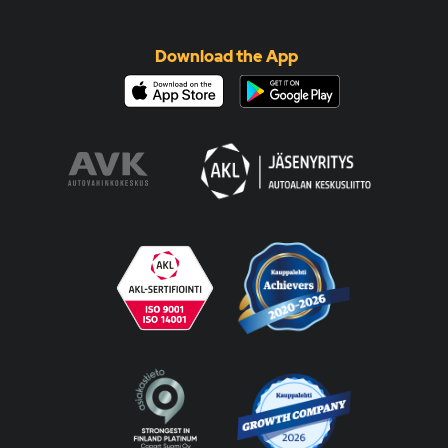
Download the App