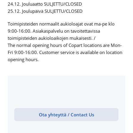
24.12. Jouluaatto SULJETTU/CLOSED
25.12. Joulupäivä SULJETTU/CLOSED
Toimipisteiden normaalit aukioloajat ovat ma-pe klo
9:00-16:00. Asiakaspalvelu on tavoitettavissa
toimipisteiden aukioloaikojen mukaisesti. /
The normal opening hours of Copart locations are Mon-
Fri 9:00-16:00. Customer service is available on location
opening hours.
Ota yhteyttä / Contact Us